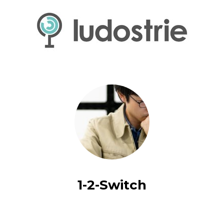
1-2-Switch