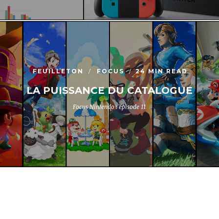
FEUILLETON
FOCUS
24 MIN READ
LA PUISSANCE DU CATALOGUE
Focus Nintendo : épisode 11