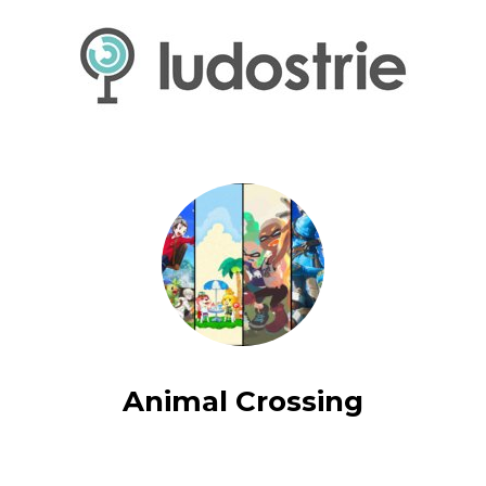
Animal Crossing