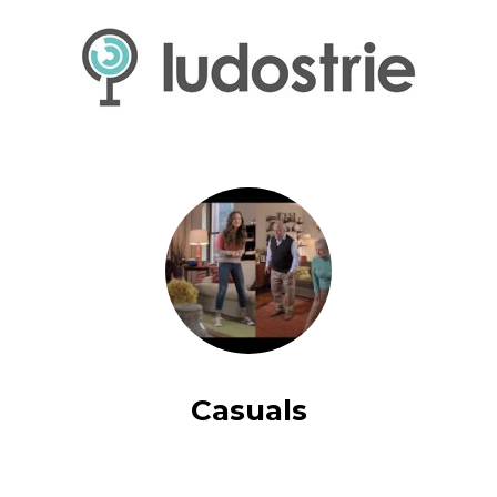
Casuals