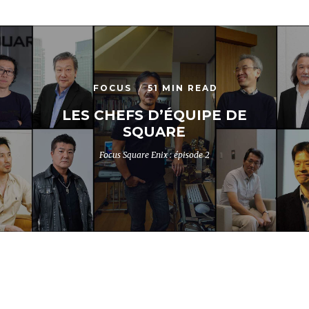
FOCUS
51 MIN READ
LES CHEFS D’ÉQUIPE DE
SQUARE
Focus Square Enix : épisode 2