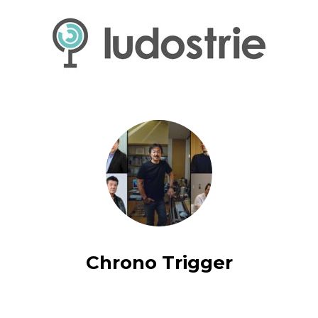
Chrono Trigger