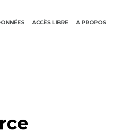
DONNÉES
ACCÈS LIBRE
A PROPOS
rce