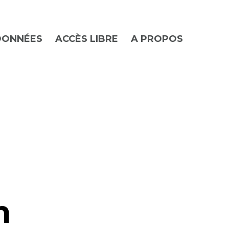
DONNÉES
ACCÈS LIBRE
A PROPOS
m