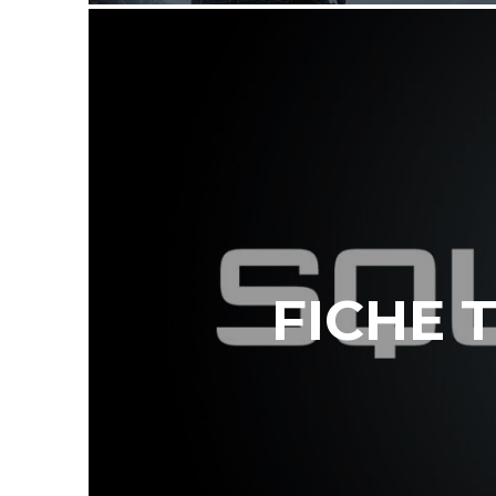
FICHE 