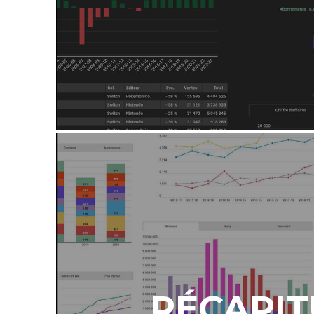
RÉCAPIT