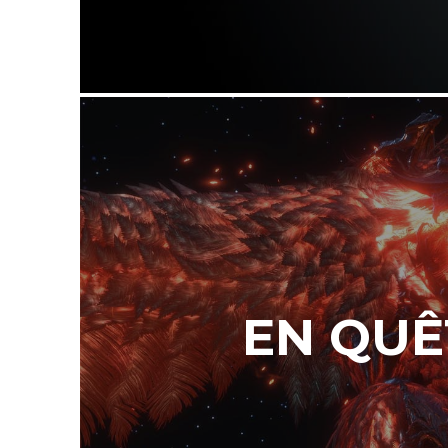
EN QUÊ