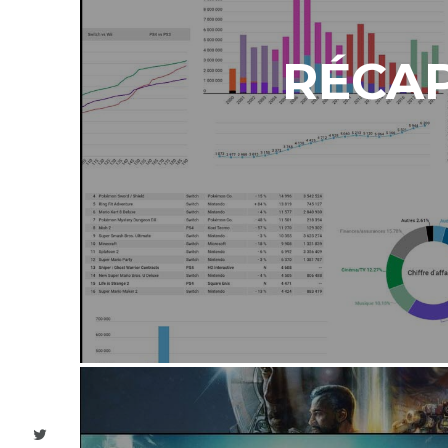
RÉCAP