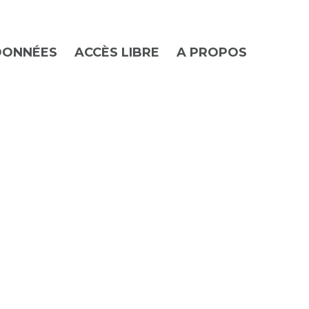
DONNÉES
ACCÈS LIBRE
A PROPOS