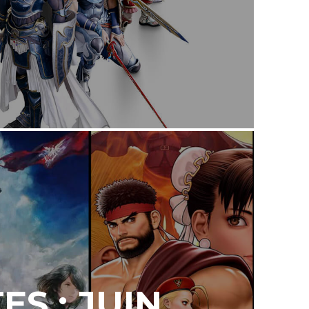
S : JUIN