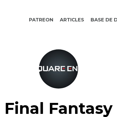
PATREON
ARTICLES
BASE DE 
Final Fantasy