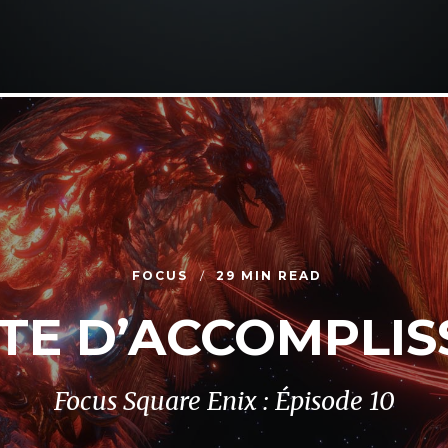
FOCUS
29 MIN READ
TE D’ACCOMPLI
Focus Square Enix : Épisode 10