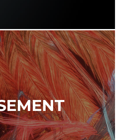
SSEMENT