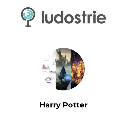
Harry Potter