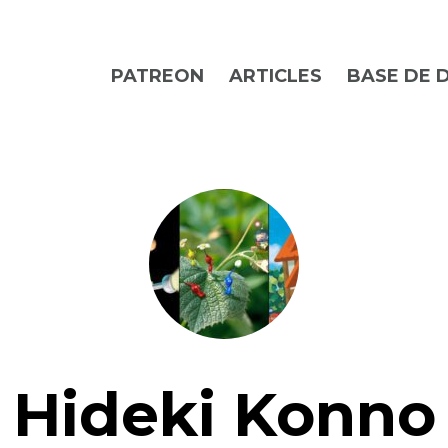
PATREON
ARTICLES
BASE DE 
Hideki Konno