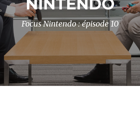
NINTENDO
Focus Nintendo : épisode 10