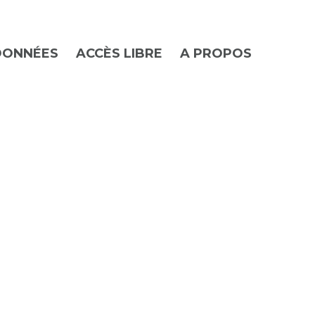
DONNÉES
ACCÈS LIBRE
A PROPOS