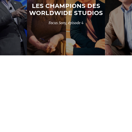
LES CHAMPIONS DES
WORLDWIDE STUDIOS
Focus Sony, épisode 4