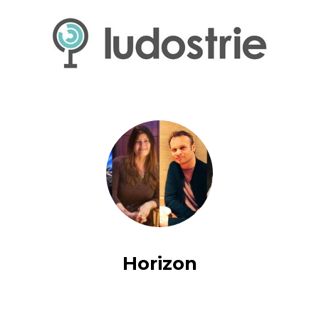
Horizon