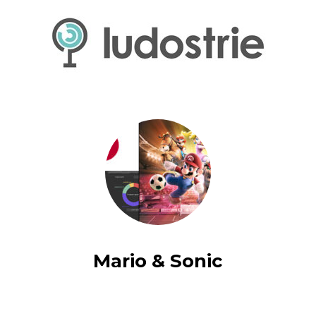
Mario & Sonic