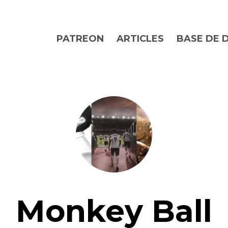
PATREON
ARTICLES
BASE DE 
Monkey Ball