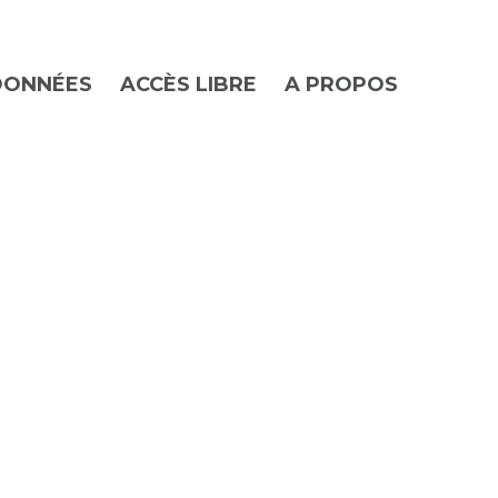
DONNÉES
ACCÈS LIBRE
A PROPOS