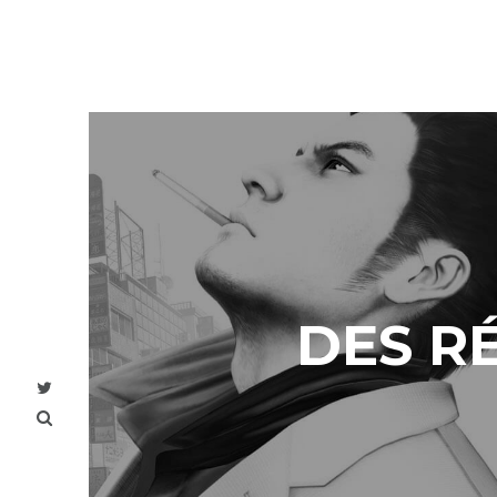
DES RÉ