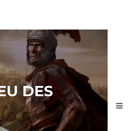
IEU DES