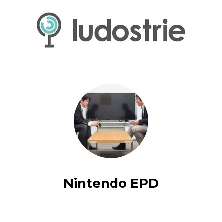
Nintendo EPD