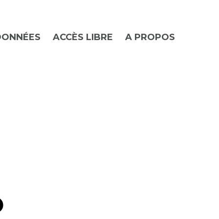
DONNÉES
ACCÈS LIBRE
A PROPOS
o