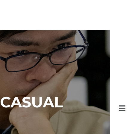
U CASUAL