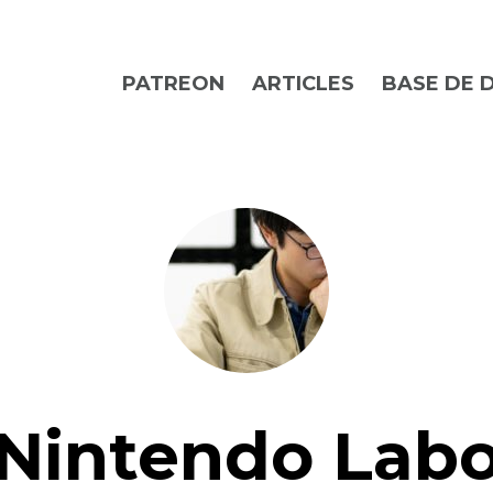
PATREON
ARTICLES
BASE DE 
Nintendo Lab