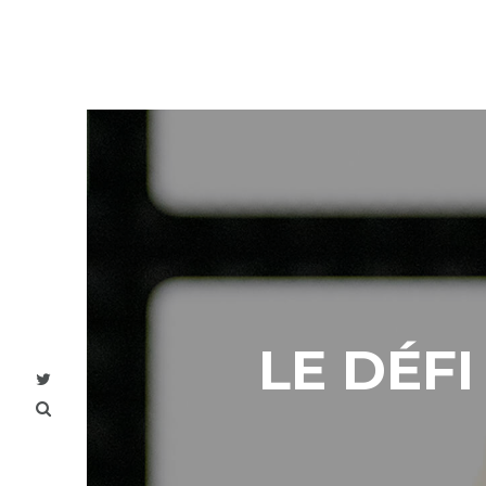
LE DÉFI