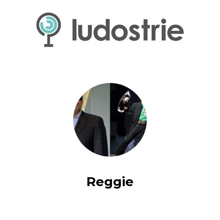
Reggie