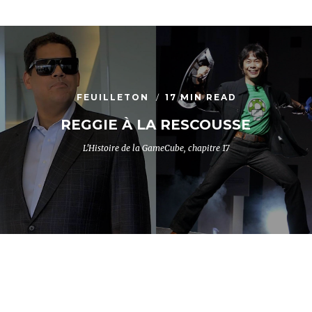
FEUILLETON
17 MIN READ
REGGIE À LA RESCOUSSE
L'Histoire de la GameCube, chapitre 17