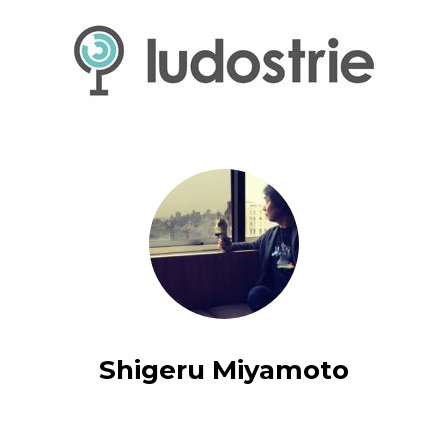
Shigeru Miyamoto