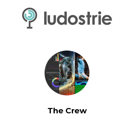
The Crew