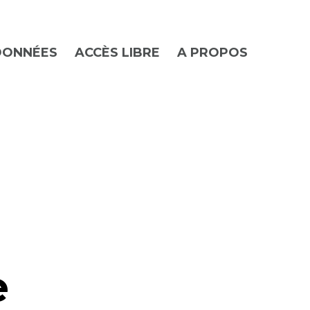
DONNÉES
ACCÈS LIBRE
A PROPOS
e