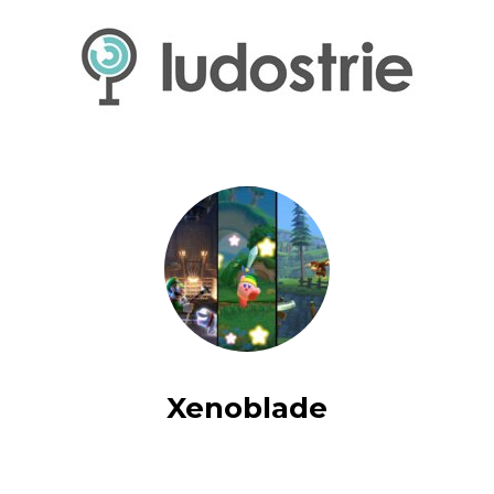
Xenoblade