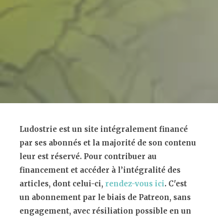
Ludostrie est un site intégralement financé
par ses abonnés et la majorité de son contenu
leur est réservé. Pour contribuer au
financement et accéder à l’intégralité des
articles, dont celui-ci,
rendez-vous ici
. C'est
un abonnement par le biais de Patreon, sans
engagement, avec résiliation possible en un