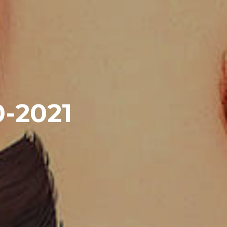
-2021