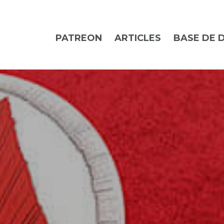
PATREON
ARTICLES
BASE DE 