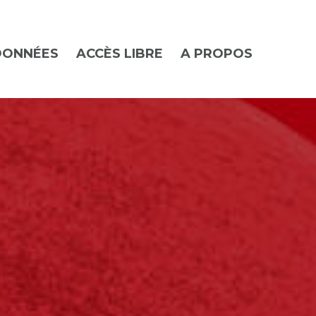
DONNÉES
ACCÈS LIBRE
A PROPOS