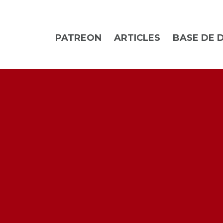
PATREON
ARTICLES
BASE DE 