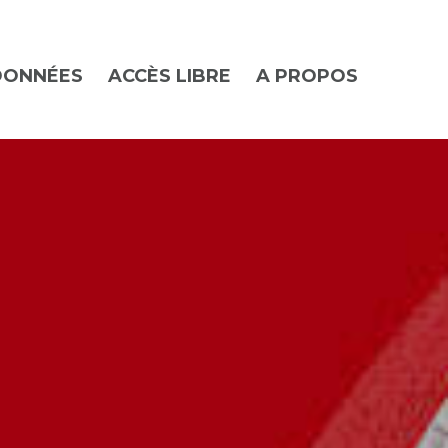
DONNÉES
ACCÈS LIBRE
A PROPOS