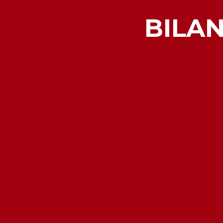
BILAN