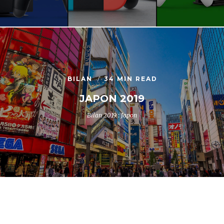
BILAN
34 MIN READ
JAPON 2019
Bilan 2019 : Japon