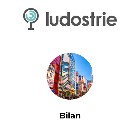
Bilan