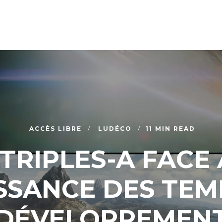
ACCÈS LIBRE
LUDÉCO
11 MIN READ
 TRIPLES-A FACE 
SSANCE DES TEM
DÉVELOPPEMEN