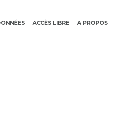
DONNÉES
ACCÈS LIBRE
A PROPOS