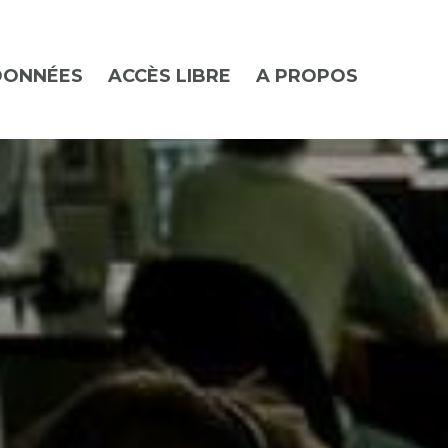
DONNÉES
ACCÈS LIBRE
A PROPOS