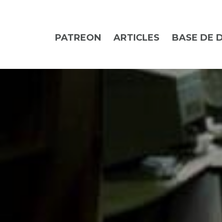
PATREON
ARTICLES
BASE DE 