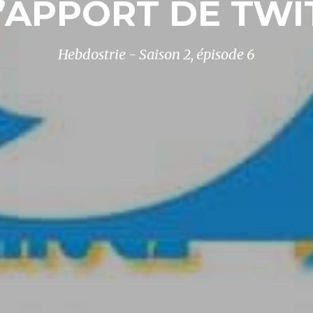
L’APPORT DE TWI
Hebdostrie - Saison 2, épisode 6