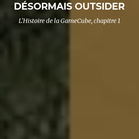
DÉSORMAIS OUTSIDER
L'Histoire de la GameCube, chapitre 1