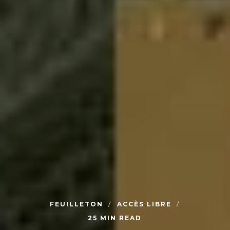
FEUILLETON
ACCÈS LIBRE
25 MIN READ