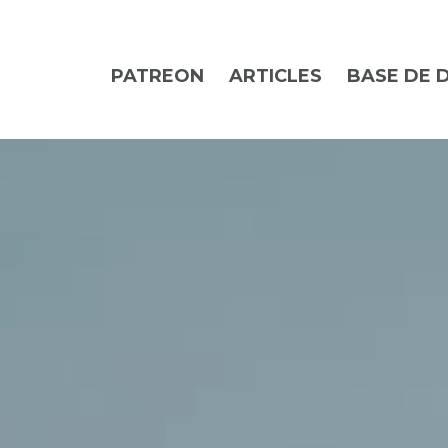
PATREON
ARTICLES
BASE DE 