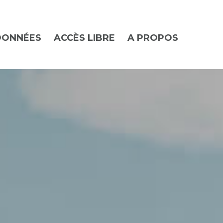
DONNÉES
ACCÈS LIBRE
A PROPOS