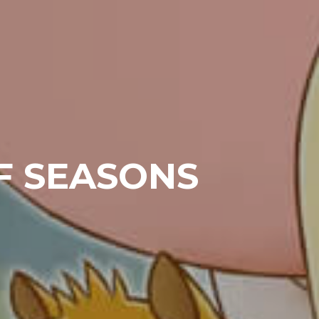
F SEASONS