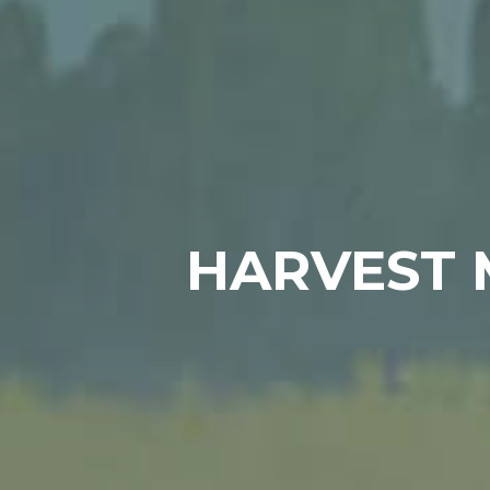
HARVEST 