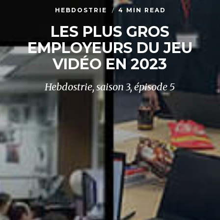
HEBDOSTRIE
4 MIN READ
LES PLUS GROS
EMPLOYEURS DU JEU
VIDÉO EN 2023
Hebdostrie, saison 3, épisode 5