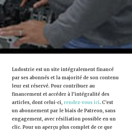
Ludostrie est un site intégralement financé
par ses abonnés et la majorité de son contenu
leur est réservé. Pour contribuer au
financement et accéder à l’intégralité des
articles, dont celui-ci,
rendez-vous ici
. C'est
un abonnement par le biais de Patreon, sans
engagement, avec résiliation possible en un
clic. Pour un aperçu plus complet de ce que