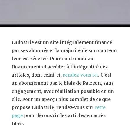
Ludostrie est un site intégralement financé
par ses abonnés et la majorité de son contenu
leur est réservé. Pour contribuer au
financement et accéder à l’intégralité des
articles, dont celui-ci,
rendez-vous ici
. C'est
un abonnement par le biais de Patreon, sans
engagement, avec résiliation possible en un
clic. Pour un aperçu plus complet de ce que
propose Ludostrie, rendez-vous sur
cette
page
pour découvrir les articles en accès
libre.