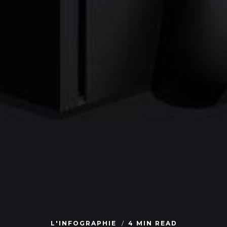
L'INFOGRAPHIE
4 MIN READ