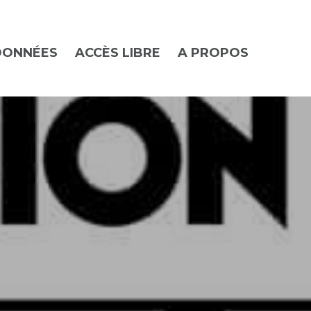
DONNÉES
ACCÈS LIBRE
A PROPOS