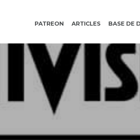
PATREON
ARTICLES
BASE DE 