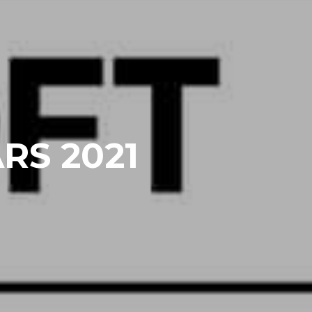
RS 2021