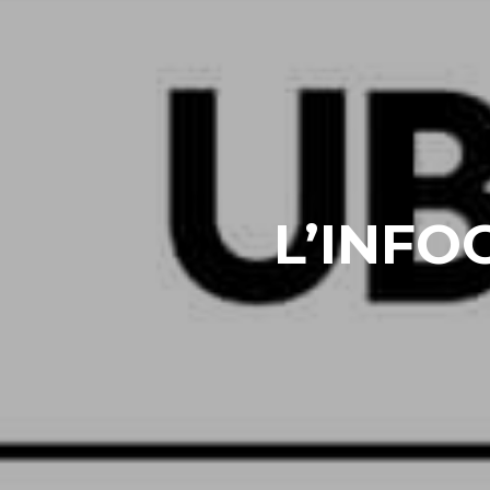
L’INFO