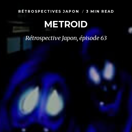
RÉTROSPECTIVES JAPON
3 MIN READ
METROID
Rétrospective Japon, épisode 63