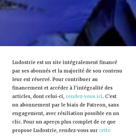
Ludostrie est un site intégralement financé
par ses abonnés et la majorité de son contenu
leur est réservé. Pour contribuer au
financement et accéder à l’intégralité des
articles, dont celui-ci,
rendez-vous ici
. C'est
un abonnement par le biais de Patreon, sans
engagement, avec résiliation possible en un
clic. Pour un aperçu plus complet de ce que
propose Ludostrie, rendez-vous sur
cette