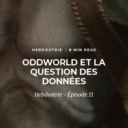
HEBDOSTRIE
8 MIN READ
ODDWORLD ET LA
QUESTION DES
DONNÉES
Hebdostrie - Épisode 11