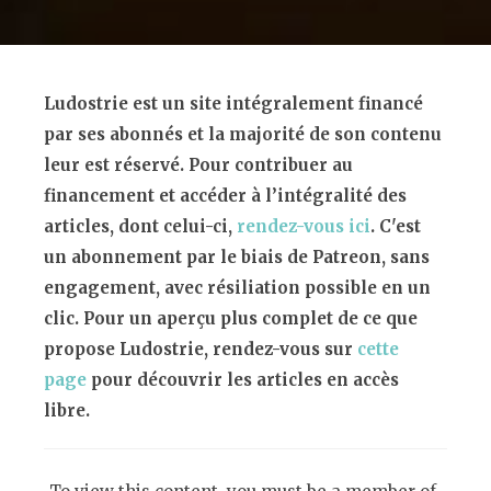
Ludostrie est un site intégralement financé
par ses abonnés et la majorité de son contenu
leur est réservé. Pour contribuer au
financement et accéder à l’intégralité des
articles, dont celui-ci,
rendez-vous ici
. C'est
un abonnement par le biais de Patreon, sans
engagement, avec résiliation possible en un
clic. Pour un aperçu plus complet de ce que
propose Ludostrie, rendez-vous sur
cette
page
pour découvrir les articles en accès
libre.