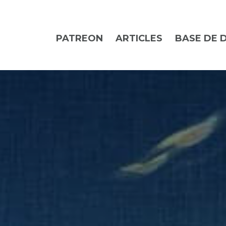
PATREON
ARTICLES
BASE DE 