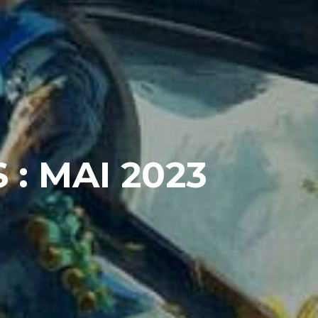
: MAI 2023