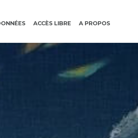
DONNÉES
ACCÈS LIBRE
A PROPOS