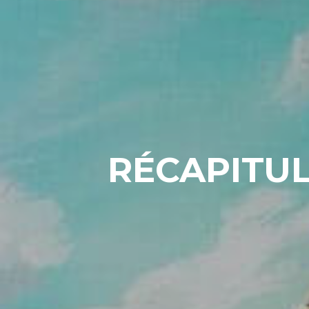
RÉCAPITUL