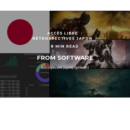
ACCÈS LIBRE
RÉTROSPECTIVES JAPON
8 MIN READ
FROM SOFTWARE
Rétrospective Japon, épisode 1