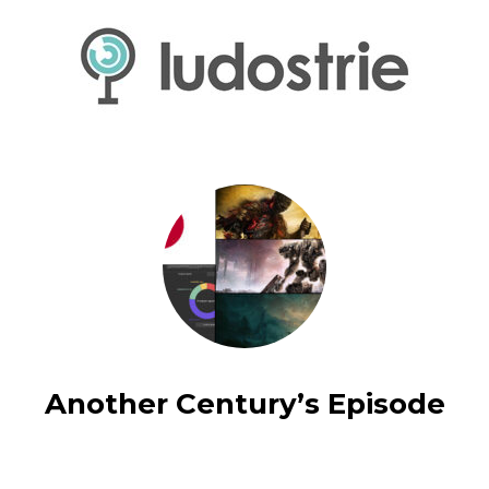
Another Century’s Episode