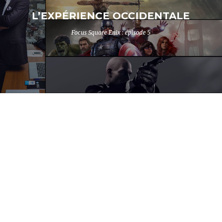
L’EXPÉRIENCE OCCIDENTALE
Focus Square Enix : épisode 5