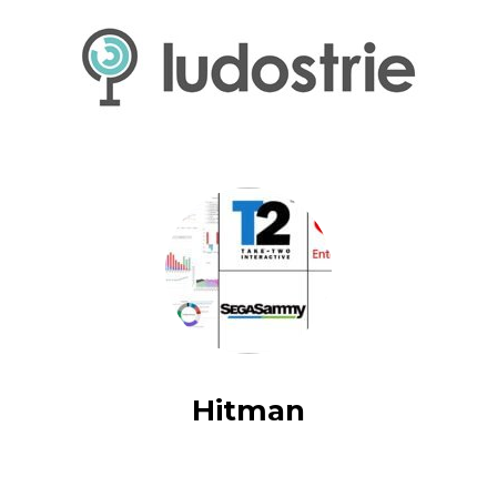
Hitman