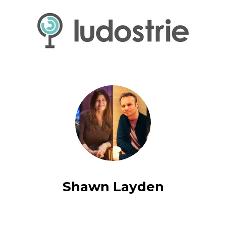
Shawn Layden