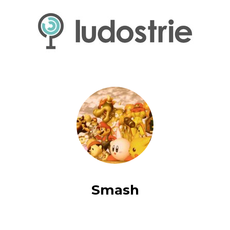
Smash