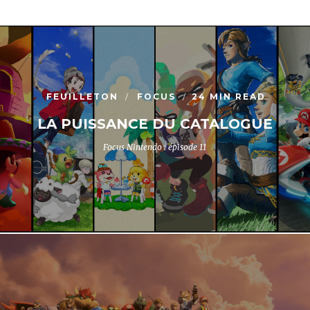
FEUILLETON
FOCUS
24 MIN READ
LA PUISSANCE DU CATALOGUE
Focus Nintendo : épisode 11