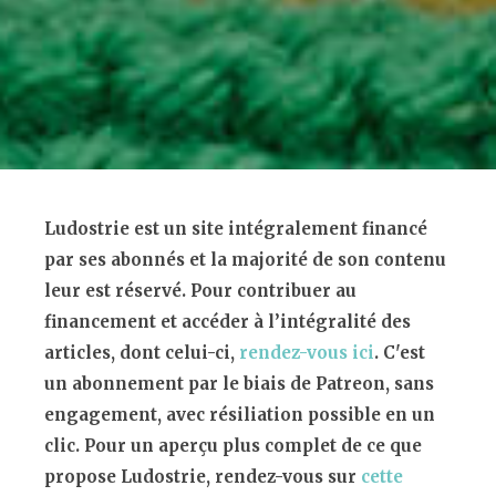
Ludostrie est un site intégralement financé
par ses abonnés et la majorité de son contenu
leur est réservé. Pour contribuer au
financement et accéder à l’intégralité des
articles, dont celui-ci,
rendez-vous ici
. C'est
un abonnement par le biais de Patreon, sans
engagement, avec résiliation possible en un
clic. Pour un aperçu plus complet de ce que
propose Ludostrie, rendez-vous sur
cette