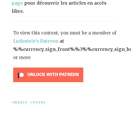
page
pour découvrir les articles en accès
libre.
To view this content, you must be a member of
Ludostrie's Patreon
at
%%currency_sign_front%%3%%currency_sign_
or more
UNLOCK WITH PATREON
MARIO
YOSHI