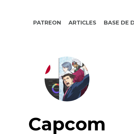
PATREON
ARTICLES
BASE DE 
Capcom