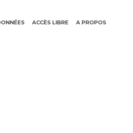
DONNÉES
ACCÈS LIBRE
A PROPOS