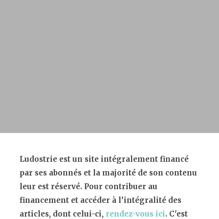
Ludostrie est un site intégralement financé
par ses abonnés et la majorité de son contenu
leur est réservé. Pour contribuer au
financement et accéder à l’intégralité des
articles, dont celui-ci,
rendez-vous ici
. C'est