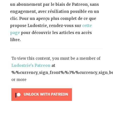
un abonnement par le biais de Patreon, sans
engagement, avec résiliation possible en un
clic. Pour un aperçu plus complet de ce que
propose Ludostrie, rendez-vous sur
cette
page
pour découvrir les articles en accès
libre.
To view this content, you must be a member of
Ludostrie's Patreon
at
%%currency_sign_front%%3%%currency_sign_
or more
UNLOCK WITH PATREON