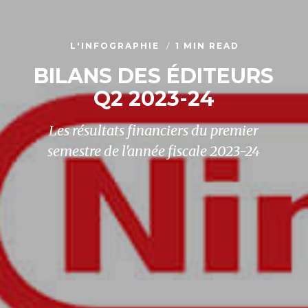
L'INFOGRAPHIE
1 MIN READ
BILANS DES ÉDITEURS
Q2 2023-24
Les résultats financiers du premier
semestre de l'année fiscale 2023-24