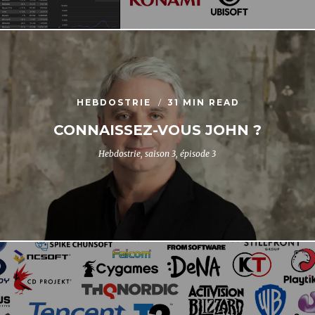
HEBDOSTRIE
31 MIN READ
CONNAISSEZ-VOUS JOHN ?
Hebdostrie, saison 3, épisode 3