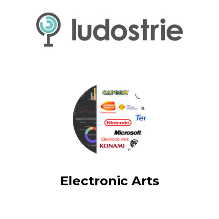
Electronic Arts