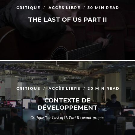
CRITIQUE
ACCÈS LIBRE
50 MIN READ
THE LAST OF US PART II
CRITIQUE
ACCÈS LIBRE
20 MIN READ
CONTEXTE DE
DÉVELOPPEMENT
Critique The Last of Us Part II : avant-propos