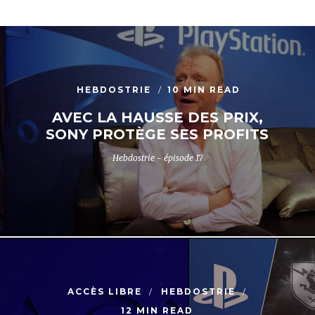
HEBDOSTRIE
10 MIN READ
AVEC LA HAUSSE DES PRIX,
SONY PROTÈGE SES PROFITS
Hebdostrie - épisode 17
ACCÈS LIBRE
HEBDOSTRIE
12 MIN READ