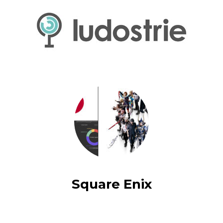
Square Enix