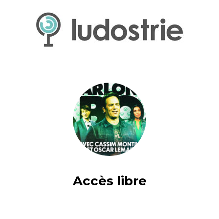
Accès libre